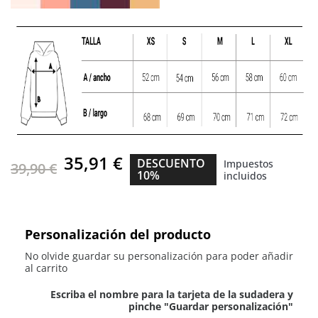
35,91 €
DESCUENTO
Impuestos
39,90 €
10%
incluidos
Personalización del producto
No olvide guardar su personalización para poder añadir
al carrito
Escriba el nombre para la tarjeta de la sudadera y
pinche "Guardar personalización"