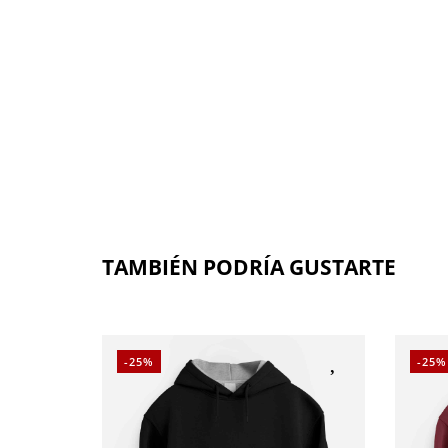
TAMBIÉN PODRÍA GUSTARTE
-25%
-25%