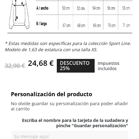
* Estas medidas son específicas para la
colección
Sport Line.
Modelo de 1,63 de estatura con una talla XS.
24,68 €
DESCUENTO
Impuestos
32,90 €
25%
incluidos
Personalización del producto
No olvide guardar su personalización para poder añadir
al carrito
Escriba el nombre para la tarjeta de la sudadera y
pinche "Guardar personalización"