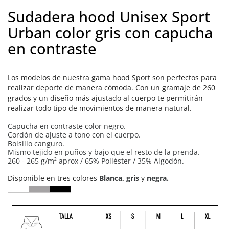
Sudadera hood Unisex Sport
Urban color gris con capucha
en contraste
Los modelos de nuestra gama hood Sport son perfectos para
realizar deporte de manera cómoda. Con un gramaje de 260
grados y un diseño más ajustado al cuerpo te permitirán
realizar todo tipo de movimientos de manera natural.
Capucha en contraste color negro.
Cordón de ajuste a tono con el cuerpo.
Bolsillo canguro.
Mismo tejido en puños y bajo que el resto de la prenda.
260 - 265 g/m² aprox / 65% Poliéster / 35% Algodón.
Disponible en tres colores
Blanca
,
gris
y
negra.